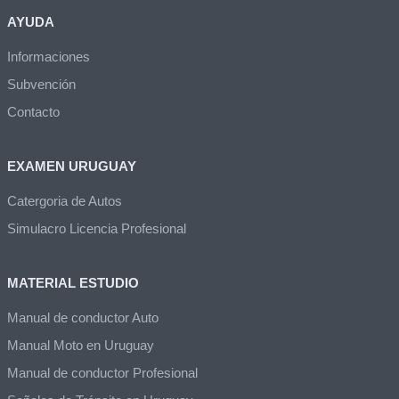
AYUDA
Informaciones
Subvención
Contacto
EXAMEN URUGUAY
Catergoria de Autos
Simulacro Licencia Profesional
MATERIAL ESTUDIO
Manual de conductor Auto
Manual Moto en Uruguay
Manual de conductor Profesional