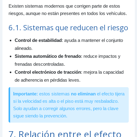
Existen sistemas modernos que corrigen parte de estos
riesgos, aunque no están presentes en todos los vehículos.
6.1. Sistemas que reducen el riesgo
Control de estabilidad
: ayuda a mantener el conjunto
alineado.
Sistema automático de frenado
: reduce impactos y
frenadas descontroladas.
Control electrónico de tracción
: mejora la capacidad
de adherencia en pérdidas leves.
Importante:
estos sistemas
no eliminan
el efecto tijera
si la velocidad es alta o el piso está muy resbaladizo.
Solo ayudan a corregir algunos errores, pero la clave
sigue siendo la prevención.
7. Relación entre el efecto