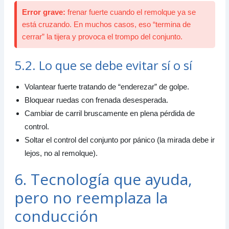
Error grave:
frenar fuerte cuando el remolque ya se
está cruzando. En muchos casos, eso “termina de
cerrar” la tijera y provoca el trompo del conjunto.
5.2. Lo que se debe evitar sí o sí
Volantear fuerte tratando de “enderezar” de golpe.
Bloquear ruedas con frenada desesperada.
Cambiar de carril bruscamente en plena pérdida de
control.
Soltar el control del conjunto por pánico (la mirada debe ir
lejos, no al remolque).
6. Tecnología que ayuda,
pero no reemplaza la
conducción