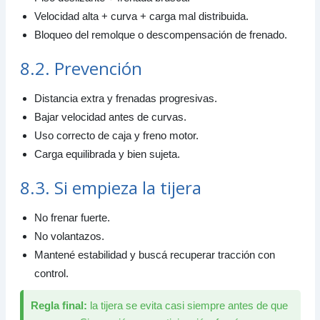
Velocidad alta + curva + carga mal distribuida.
Bloqueo del remolque o descompensación de frenado.
8.2. Prevención
Distancia extra y frenadas progresivas.
Bajar velocidad antes de curvas.
Uso correcto de caja y freno motor.
Carga equilibrada y bien sujeta.
8.3. Si empieza la tijera
No frenar fuerte.
No volantazos.
Mantené estabilidad y buscá recuperar tracción con
control.
Regla final:
la tijera se evita casi siempre antes de que