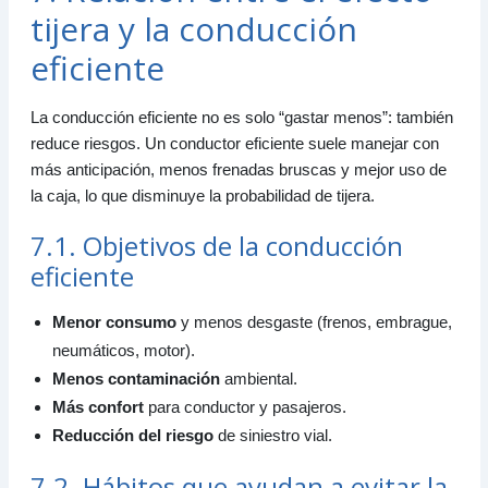
tijera y la conducción
eficiente
La conducción eficiente no es solo “gastar menos”: también
reduce riesgos. Un conductor eficiente suele manejar con
más anticipación, menos frenadas bruscas y mejor uso de
la caja, lo que disminuye la probabilidad de tijera.
7.1. Objetivos de la conducción
eficiente
Menor consumo
y menos desgaste (frenos, embrague,
neumáticos, motor).
Menos contaminación
ambiental.
Más confort
para conductor y pasajeros.
Reducción del riesgo
de siniestro vial.
7.2. Hábitos que ayudan a evitar la