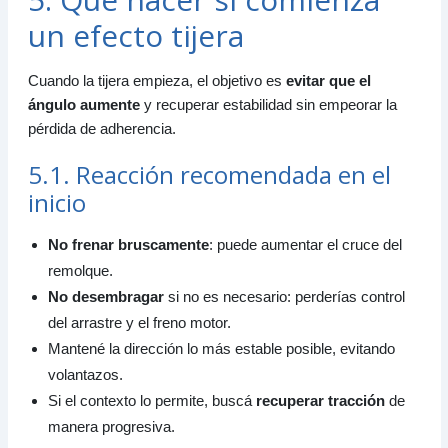
un efecto tijera
Cuando la tijera empieza, el objetivo es
evitar que el
ángulo aumente
y recuperar estabilidad sin empeorar la
pérdida de adherencia.
5.1. Reacción recomendada en el
inicio
No frenar bruscamente
: puede aumentar el cruce del
remolque.
No desembragar
si no es necesario: perderías control
del arrastre y el freno motor.
Mantené la dirección lo más estable posible, evitando
volantazos.
Si el contexto lo permite, buscá
recuperar tracción
de
manera progresiva.