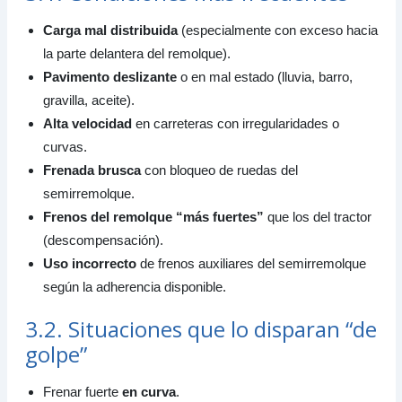
Carga mal distribuida
(especialmente con exceso hacia
la parte delantera del remolque).
Pavimento deslizante
o en mal estado (lluvia, barro,
gravilla, aceite).
Alta velocidad
en carreteras con irregularidades o
curvas.
Frenada brusca
con bloqueo de ruedas del
semirremolque.
Frenos del remolque “más fuertes”
que los del tractor
(descompensación).
Uso incorrecto
de frenos auxiliares del semirremolque
según la adherencia disponible.
3.2. Situaciones que lo disparan “de
golpe”
Frenar fuerte
en curva
.