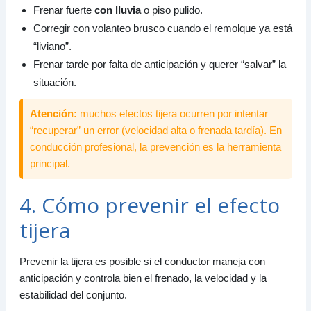
Frenar fuerte
con lluvia
o piso pulido.
Corregir con volanteo brusco cuando el remolque ya está
“liviano”.
Frenar tarde por falta de anticipación y querer “salvar” la
situación.
Atención:
muchos efectos tijera ocurren por intentar
“recuperar” un error (velocidad alta o frenada tardía). En
conducción profesional, la prevención es la herramienta
principal.
4. Cómo prevenir el efecto
tijera
Prevenir la tijera es posible si el conductor maneja con
anticipación y controla bien el frenado, la velocidad y la
estabilidad del conjunto.