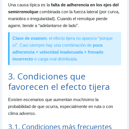
Una causa típica es la
falta de adherencia en los ejes del
semirremolque
combinada con la fuerza lateral (por curva,
maniobra o irregularidad). Cuando el remolque pierde
agarre, tiende a “adelantarse de lado”.
Clave de examen:
el efecto tijera no aparece “porque
sí”. Casi siempre hay una combinación de
poca
adherencia + velocidad inadecuada + frenado
incorrecto
o carga mal distribuida.
3. Condiciones que
favorecen el efecto tijera
Existen escenarios que aumentan muchísimo la
probabilidad de que ocurra, especialmente en ruta o con
clima adverso.
3.1. Condiciones más frecuentes