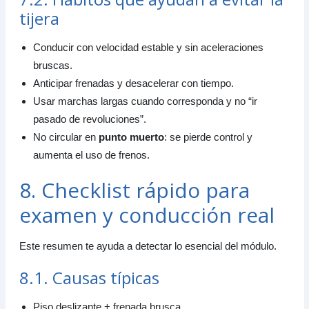
tijera
Conducir con velocidad estable y sin aceleraciones
bruscas.
Anticipar frenadas y desacelerar con tiempo.
Usar marchas largas cuando corresponda y no “ir
pasado de revoluciones”.
No circular en
punto muerto
: se pierde control y
aumenta el uso de frenos.
8. Checklist rápido para
examen y conducción real
Este resumen te ayuda a detectar lo esencial del módulo.
8.1. Causas típicas
Piso deslizante + frenada brusca.