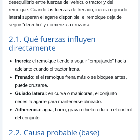
desequilibrio entre fuerzas del vehículo tractor y del
remolque. Cuando las fuerzas de frenado, inercia o guiado
lateral superan el agarre disponible, el remolque deja de
seguir “derecho” y comienza a cruzarse.
2.1. Qué fuerzas influyen
directamente
Inercia
: el remolque tiende a seguir “empujando” hacia
adelante cuando el tractor frena.
Frenado
: si el remolque frena más o se bloquea antes,
puede cruzarse.
Guiado lateral
: en curva o maniobras, el conjunto
necesita agarre para mantenerse alineado.
Adherencia
: agua, barro, grava o hielo reducen el control
del conjunto.
2.2. Causa probable (base)