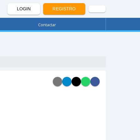
LOGIN
REGISTRO
Contactar