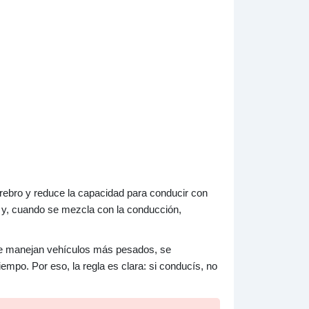
cerebro y reduce la capacidad para conducir con
 y, cuando se mezcla con la conducción,
se manejan vehículos más pesados, se
empo. Por eso, la regla es clara: si conducís, no