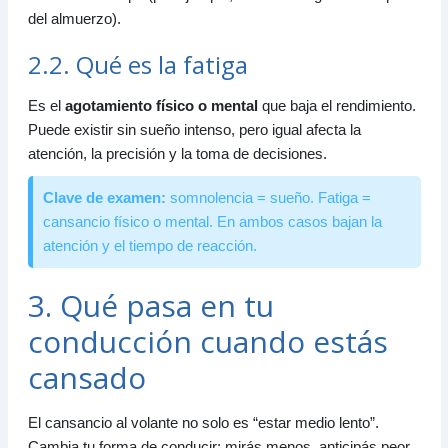
del almuerzo).
2.2. Qué es la fatiga
Es el
agotamiento físico o mental
que baja el rendimiento.
Puede existir sin sueño intenso, pero igual afecta la
atención, la precisión y la toma de decisiones.
Clave de examen:
somnolencia = sueño. Fatiga =
cansancio físico o mental. En ambos casos bajan la
atención y el tiempo de reacción.
3. Qué pasa en tu
conducción cuando estás
cansado
El cansancio al volante no solo es “estar medio lento”.
Cambia tu forma de conducir: mirás menos, anticipás peor