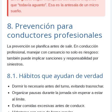
que “todavía aguanto”. Esa es la antesala de un micro
sueño.
8. Prevención para
conductores profesionales
La prevención se planifica antes de salir. En conducción
profesional, manejar con cansancio no solo es riesgoso:
también puede implicar sanciones y responsabilidad por
siniestros.
8.1. Hábitos que ayudan de verdad
Dormir lo necesario antes del turno, evitando trasnochar.
Organizar pausas durante la jornada sin esperar a estar
al límite.
Evitar comidas excesivas antes de conducir.