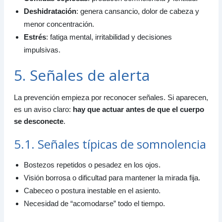
Deshidratación
: genera cansancio, dolor de cabeza y
menor concentración.
Estrés
: fatiga mental, irritabilidad y decisiones
impulsivas.
5. Señales de alerta
La prevención empieza por reconocer señales. Si aparecen,
es un aviso claro:
hay que actuar antes de que el cuerpo
se desconecte
.
5.1. Señales típicas de somnolencia
Bostezos repetidos o pesadez en los ojos.
Visión borrosa o dificultad para mantener la mirada fija.
Cabeceo o postura inestable en el asiento.
Necesidad de “acomodarse” todo el tiempo.