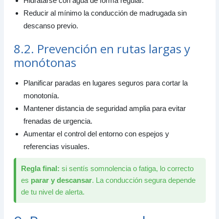
Hidratarse con agua de forma regular.
Reducir al mínimo la conducción de madrugada sin
descanso previo.
8.2. Prevención en rutas largas y
monótonas
Planificar paradas en lugares seguros para cortar la
monotonía.
Mantener distancia de seguridad amplia para evitar
frenadas de urgencia.
Aumentar el control del entorno con espejos y
referencias visuales.
Regla final:
si sentís somnolencia o fatiga, lo correcto
es
parar y descansar
. La conducción segura depende
de tu nivel de alerta.