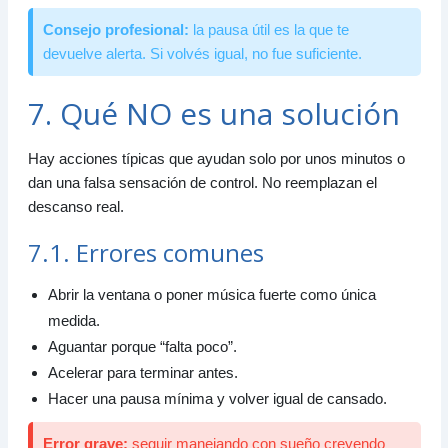
Consejo profesional:
la pausa útil es la que te
devuelve alerta. Si volvés igual, no fue suficiente.
7. Qué NO es una solución
Hay acciones típicas que ayudan solo por unos minutos o
dan una falsa sensación de control. No reemplazan el
descanso real.
7.1. Errores comunes
Abrir la ventana o poner música fuerte como única
medida.
Aguantar porque “falta poco”.
Acelerar para terminar antes.
Hacer una pausa mínima y volver igual de cansado.
Error grave:
seguir manejando con sueño creyendo