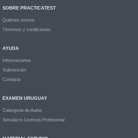
SOBRE PRACTICATEST
Quiénes somos
Términos y condiciones
AYUDA
Informaciones
Subvención
Contacto
EXAMEN URUGUAY
Catergoria de Autos
Simulacro Licencia Profesional