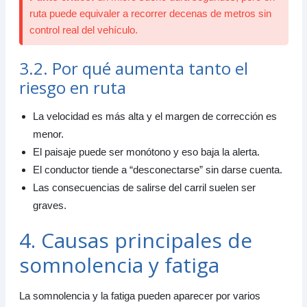
ruta puede equivaler a recorrer decenas de metros sin
control real del vehículo.
3.2. Por qué aumenta tanto el
riesgo en ruta
La velocidad es más alta y el margen de corrección es
menor.
El paisaje puede ser monótono y eso baja la alerta.
El conductor tiende a “desconectarse” sin darse cuenta.
Las consecuencias de salirse del carril suelen ser
graves.
4. Causas principales de
somnolencia y fatiga
La somnolencia y la fatiga pueden aparecer por varios