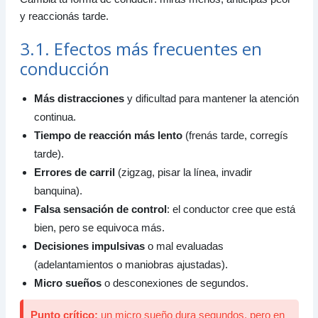
y reaccionás tarde.
3.1. Efectos más frecuentes en
conducción
Más distracciones
y dificultad para mantener la atención
continua.
Tiempo de reacción más lento
(frenás tarde, corregís
tarde).
Errores de carril
(zigzag, pisar la línea, invadir
banquina).
Falsa sensación de control
: el conductor cree que está
bien, pero se equivoca más.
Decisiones impulsivas
o mal evaluadas
(adelantamientos o maniobras ajustadas).
Micro sueños
o desconexiones de segundos.
Punto crítico:
un micro sueño dura segundos, pero en