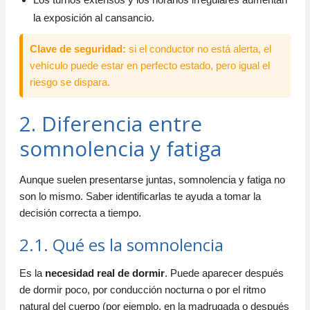
la exposición al cansancio.
Clave de seguridad:
si el conductor no está alerta, el
vehículo puede estar en perfecto estado, pero igual el
riesgo se dispara.
2. Diferencia entre
somnolencia y fatiga
Aunque suelen presentarse juntas, somnolencia y fatiga no
son lo mismo. Saber identificarlas te ayuda a tomar la
decisión correcta a tiempo.
2.1. Qué es la somnolencia
Es la
necesidad real de dormir
. Puede aparecer después
de dormir poco, por conducción nocturna o por el ritmo
natural del cuerpo (por ejemplo, en la madrugada o después