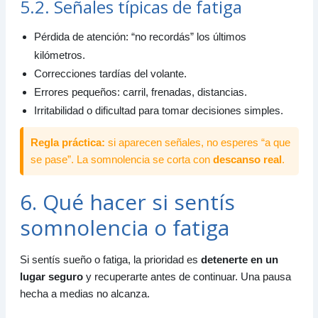
5.2. Señales típicas de fatiga
Pérdida de atención: “no recordás” los últimos
kilómetros.
Correcciones tardías del volante.
Errores pequeños: carril, frenadas, distancias.
Irritabilidad o dificultad para tomar decisiones simples.
Regla práctica:
si aparecen señales, no esperes “a que
se pase”. La somnolencia se corta con
descanso real
.
6. Qué hacer si sentís
somnolencia o fatiga
Si sentís sueño o fatiga, la prioridad es
detenerte en un
lugar seguro
y recuperarte antes de continuar. Una pausa
hecha a medias no alcanza.