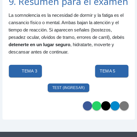
9. Resumen para el examen
La somnolencia es la necesidad de dormir y la fatiga es el
cansancio físico o mental. Ambas bajan la atención y el
tiempo de reacción. Si aparecen señales (bostezos,
pesadez ocular, olvidos de tramo, errores de carril), debés
detenerte en un lugar seguro
, hidratarte, moverte y
descansar antes de continuar.
TEMA 3
TEMA 5
TEST (INGRESAR)