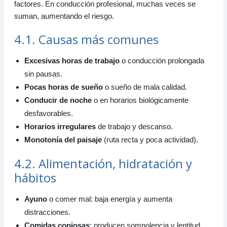
factores. En conducción profesional, muchas veces se
suman, aumentando el riesgo.
4.1. Causas más comunes
Excesivas horas de trabajo
o conducción prolongada
sin pausas.
Pocas horas de sueño
o sueño de mala calidad.
Conducir de noche
o en horarios biológicamente
desfavorables.
Horarios irregulares
de trabajo y descanso.
Monotonía del paisaje
(ruta recta y poca actividad).
4.2. Alimentación, hidratación y
hábitos
Ayuno
o comer mal: baja energía y aumenta
distracciones.
Comidas copiosas
: producen somnolencia y lentitud.