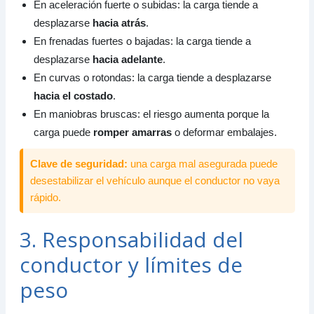
En aceleración fuerte o subidas: la carga tiende a
desplazarse
hacia atrás
.
En frenadas fuertes o bajadas: la carga tiende a
desplazarse
hacia adelante
.
En curvas o rotondas: la carga tiende a desplazarse
hacia el costado
.
En maniobras bruscas: el riesgo aumenta porque la
carga puede
romper amarras
o deformar embalajes.
Clave de seguridad:
una carga mal asegurada puede
desestabilizar el vehículo aunque el conductor no vaya
rápido.
3. Responsabilidad del
conductor y límites de
peso