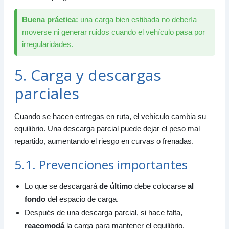
Buena práctica:
una carga bien estibada no debería
moverse ni generar ruidos cuando el vehículo pasa por
irregularidades.
5. Carga y descargas
parciales
Cuando se hacen entregas en ruta, el vehículo cambia su
equilibrio. Una descarga parcial puede dejar el peso mal
repartido, aumentando el riesgo en curvas o frenadas.
5.1. Prevenciones importantes
Lo que se descargará
de último
debe colocarse
al
fondo
del espacio de carga.
Después de una descarga parcial, si hace falta,
reacomodá
la carga para mantener el equilibrio.