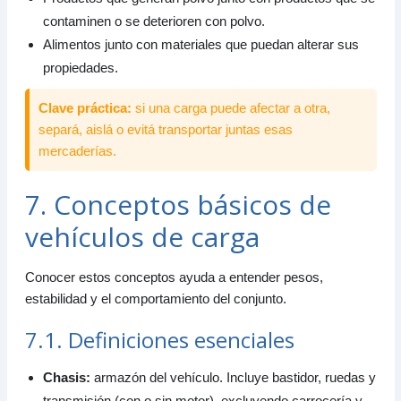
contaminen o se deterioren con polvo.
Alimentos junto con materiales que puedan alterar sus
propiedades.
Clave práctica:
si una carga puede afectar a otra,
separá, aislá o evitá transportar juntas esas
mercaderías.
7. Conceptos básicos de
vehículos de carga
Conocer estos conceptos ayuda a entender pesos,
estabilidad y el comportamiento del conjunto.
7.1. Definiciones esenciales
Chasis:
armazón del vehículo. Incluye bastidor, ruedas y
transmisión (con o sin motor), excluyendo carrocería y