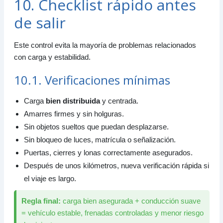
10. Checklist rápido antes
de salir
Este control evita la mayoría de problemas relacionados
con carga y estabilidad.
10.1. Verificaciones mínimas
Carga
bien distribuida
y centrada.
Amarres firmes y sin holguras.
Sin objetos sueltos que puedan desplazarse.
Sin bloqueo de luces, matrícula o señalización.
Puertas, cierres y lonas correctamente asegurados.
Después de unos kilómetros, nueva verificación rápida si
el viaje es largo.
Regla final:
carga bien asegurada + conducción suave
= vehículo estable, frenadas controladas y menor riesgo