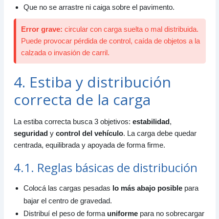
Que no se arrastre ni caiga sobre el pavimento.
Error grave:
circular con carga suelta o mal distribuida.
Puede provocar pérdida de control, caída de objetos a la
calzada o invasión de carril.
4. Estiba y distribución
correcta de la carga
La estiba correcta busca 3 objetivos:
estabilidad
,
seguridad
y
control del vehículo
. La carga debe quedar
centrada, equilibrada y apoyada de forma firme.
4.1. Reglas básicas de distribución
Colocá las cargas pesadas
lo más abajo posible
para
bajar el centro de gravedad.
Distribuí el peso de forma
uniforme
para no sobrecargar