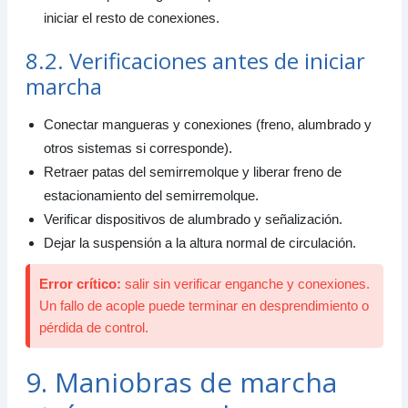
iniciar el resto de conexiones.
8.2. Verificaciones antes de iniciar
marcha
Conectar mangueras y conexiones (freno, alumbrado y
otros sistemas si corresponde).
Retraer patas del semirremolque y liberar freno de
estacionamiento del semirremolque.
Verificar dispositivos de alumbrado y señalización.
Dejar la suspensión a la altura normal de circulación.
Error crítico:
salir sin verificar enganche y conexiones.
Un fallo de acople puede terminar en desprendimiento o
pérdida de control.
9. Maniobras de marcha