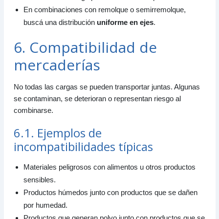
En combinaciones con remolque o semirremolque,
buscá una distribución
uniforme en ejes
.
6. Compatibilidad de
mercaderías
No todas las cargas se pueden transportar juntas. Algunas
se contaminan, se deterioran o representan riesgo al
combinarse.
6.1. Ejemplos de
incompatibilidades típicas
Materiales peligrosos con alimentos u otros productos
sensibles.
Productos húmedos junto con productos que se dañen
por humedad.
Productos que generan polvo junto con productos que se