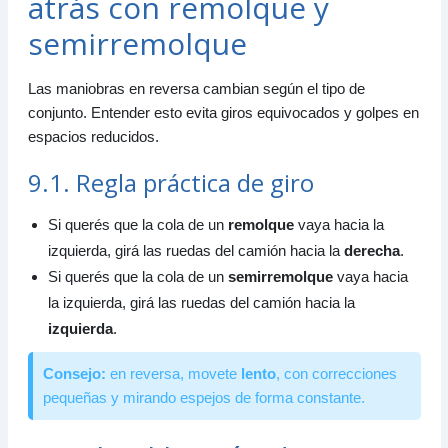
atrás con remolque y
semirremolque
Las maniobras en reversa cambian según el tipo de
conjunto. Entender esto evita giros equivocados y golpes en
espacios reducidos.
9.1. Regla práctica de giro
Si querés que la cola de un
remolque
vaya hacia la
izquierda, girá las ruedas del camión hacia la
derecha
.
Si querés que la cola de un
semirremolque
vaya hacia
la izquierda, girá las ruedas del camión hacia la
izquierda
.
Consejo:
en reversa, movete
lento
, con correcciones
pequeñas y mirando espejos de forma constante.