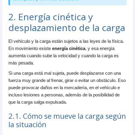
2. Energía cinética y
desplazamiento de la carga
El vehículo y la carga están sujetos a las leyes de la física.
En movimiento existe
energía cinética
, y esa energía
aumenta cuando sube la velocidad y cuando la carga es
más pesada.
Si una carga está mal sujeta, puede desplazarse con una
fuerza muy grande al frenar, girar o evitar un obstáculo. Eso
puede provocar daños en la mercadería, en el vehículo e
incluso lesiones a personas, además de la posibilidad de
que la carga salga expulsada.
2.1. Cómo se mueve la carga según
la situación