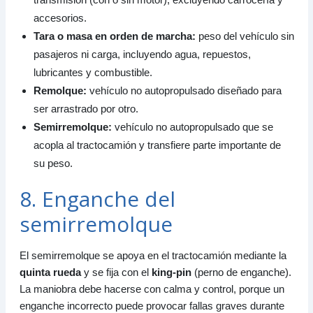
accesorios.
Tara o masa en orden de marcha:
peso del vehículo sin
pasajeros ni carga, incluyendo agua, repuestos,
lubricantes y combustible.
Remolque:
vehículo no autopropulsado diseñado para
ser arrastrado por otro.
Semirremolque:
vehículo no autopropulsado que se
acopla al tractocamión y transfiere parte importante de
su peso.
8. Enganche del
semirremolque
El semirremolque se apoya en el tractocamión mediante la
quinta rueda
y se fija con el
king-pin
(perno de enganche).
La maniobra debe hacerse con calma y control, porque un
enganche incorrecto puede provocar fallas graves durante