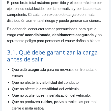
El peso bruto total máximo permitido y el peso máximo por
eje son los establecidos por la normativa y por la autoridad
competente. Circular con exceso de carga o con mala
distribución aumenta el riesgo y puede generar sanciones.
Es deber del conductor tomar precauciones para que la
carga esté
acondicionada
,
debidamente asegurada
y no
represente peligro para personas ni cause daños a bienes.
3.1. Qué debe garantizar la carga
antes de salir
Que esté
asegurada
para no moverse en frenadas o
curvas.
Que no afecte la
visibilidad
del conductor.
Que no afecte la
estabilidad
del vehículo.
Que no oculte
luces
ni señalización del vehículo.
Que no produzca
ruidos
,
polvo
o molestias por mal
cierre o mala estiba.