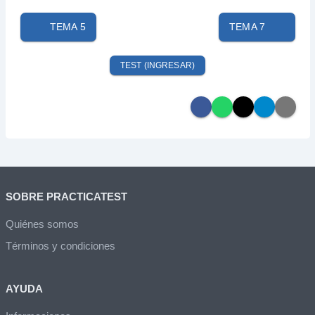
TEMA 5
TEMA 7
TEST (INGRESAR)
SOBRE PRACTICATEST
Quiénes somos
Términos y condiciones
AYUDA