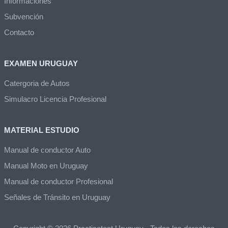
Informaciones
Subvención
Contacto
EXAMEN URUGUAY
Catergoria de Autos
Simulacro Licencia Profesional
MATERIAL ESTUDIO
Manual de conductor Auto
Manual Moto en Uruguay
Manual de conductor Profesional
Señales de Tránsito en Uruguay