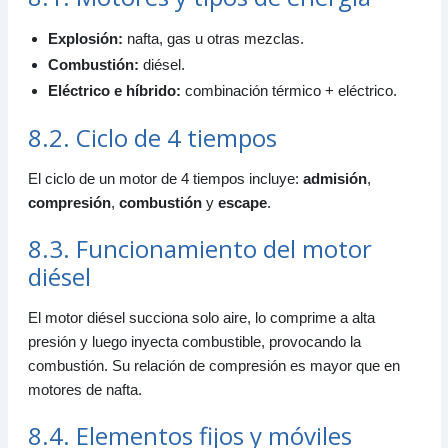
Explosión:
nafta, gas u otras mezclas.
Combustión:
diésel.
Eléctrico e híbrido:
combinación térmico + eléctrico.
8.2. Ciclo de 4 tiempos
El ciclo de un motor de 4 tiempos incluye:
admisión
,
compresión
,
combustión
y
escape
.
8.3. Funcionamiento del motor
diésel
El motor diésel succiona solo aire, lo comprime a alta
presión y luego inyecta combustible, provocando la
combustión. Su relación de compresión es mayor que en
motores de nafta.
8.4. Elementos fijos y móviles