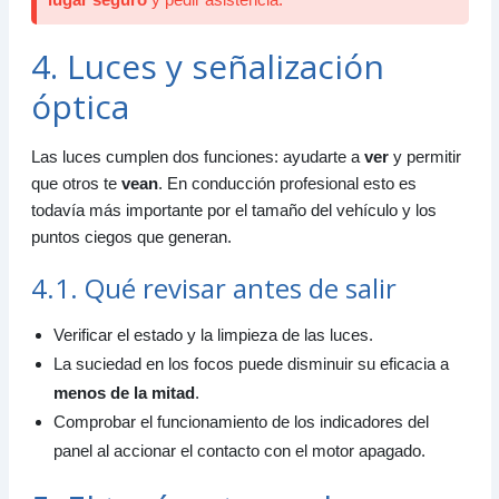
4. Luces y señalización
óptica
Las luces cumplen dos funciones: ayudarte a
ver
y permitir
que otros te
vean
. En conducción profesional esto es
todavía más importante por el tamaño del vehículo y los
puntos ciegos que generan.
4.1. Qué revisar antes de salir
Verificar el estado y la limpieza de las luces.
La suciedad en los focos puede disminuir su eficacia a
menos de la mitad
.
Comprobar el funcionamiento de los indicadores del
panel al accionar el contacto con el motor apagado.