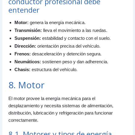
conductor profesional debe
entender
Motor:
genera la energía mecánica.
Transmisión:
lleva el movimiento a las ruedas.
Suspensión:
estabilidad y contacto con el suelo.
Dirección:
orientación precisa del vehículo.
Frenos:
desaceleración y detención segura.
Neumáticos:
sostienen peso y dan adherencia.
Chasis:
estructura del vehículo.
8. Motor
El motor provee la energía mecánica para el
desplazamiento y necesita sistemas de alimentación,
distribución, lubricación y refrigeración para funcionar
correctamente.
8.1. Motores y tipos de energía