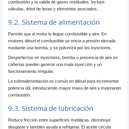
combustión y la salida de gases residuales. Incluye
válvulas, árbol de levas y elementos asociados.
9.2. Sistema de alimentación
Permite que al motor le llegue combustible y aire. En
motores diésel el combustible se envía a presión elevada
mediante una bomba, y se pulveriza por los inyectores.
Desperfectos en inyectores, bomba o presencia de aire en
cañerías pueden generar una mala inyección y un
funcionamiento irregular.
La sobrealimentación es común en diésel para incrementar
potencia útil, introduciendo mayor masa de aire y mejorando
combustión.
9.3. Sistema de lubricación
Reduce fricción entre superficies metálicas, disminuye
desgaste y también ayuda a refrigerar. El aceite circula