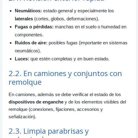
Neumáticos:
estado general y especialmente los
laterales
(cortes, globos, deformaciones).
Fugas o pérdidas:
manchas en el suelo o humedad en
componentes.
Ruidos de aire:
posibles fugas (importante en sistemas
neumáticos).
Luces:
que estén completas y en buen estado.
2.2. En camiones y conjuntos con
remolque
En camiones, además se debe verificar el estado de los
dispositivos de enganche
y de los elementos visibles del
remolque (conexiones, fijaciones, accesorios y
señalización).
2.3. Limpia parabrisas y