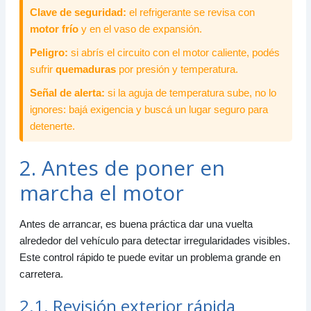
Clave de seguridad:
el refrigerante se revisa con
motor frío
y en el vaso de expansión.
Peligro:
si abrís el circuito con el motor caliente, podés
sufrir
quemaduras
por presión y temperatura.
Señal de alerta:
si la aguja de temperatura sube, no lo
ignores: bajá exigencia y buscá un lugar seguro para
detenerte.
2. Antes de poner en
marcha el motor
Antes de arrancar, es buena práctica dar una vuelta
alrededor del vehículo para detectar irregularidades visibles.
Este control rápido te puede evitar un problema grande en
carretera.
2.1. Revisión exterior rápida