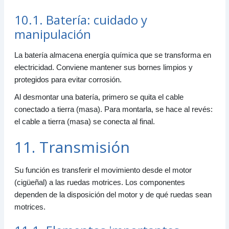
10.1. Batería: cuidado y
manipulación
La batería almacena energía química que se transforma en
electricidad. Conviene mantener sus bornes limpios y
protegidos para evitar corrosión.
Al desmontar una batería, primero se quita el cable
conectado a tierra (masa). Para montarla, se hace al revés:
el cable a tierra (masa) se conecta al final.
11. Transmisión
Su función es transferir el movimiento desde el motor
(cigüeñal) a las ruedas motrices. Los componentes
dependen de la disposición del motor y de qué ruedas sean
motrices.