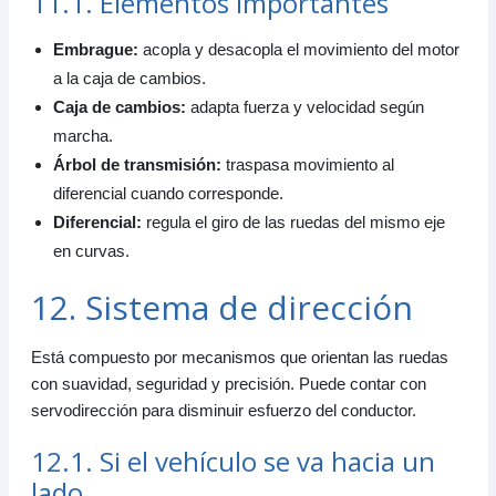
11.1. Elementos importantes
Embrague:
acopla y desacopla el movimiento del motor
a la caja de cambios.
Caja de cambios:
adapta fuerza y velocidad según
marcha.
Árbol de transmisión:
traspasa movimiento al
diferencial cuando corresponde.
Diferencial:
regula el giro de las ruedas del mismo eje
en curvas.
12. Sistema de dirección
Está compuesto por mecanismos que orientan las ruedas
con suavidad, seguridad y precisión. Puede contar con
servodirección para disminuir esfuerzo del conductor.
12.1. Si el vehículo se va hacia un
lado