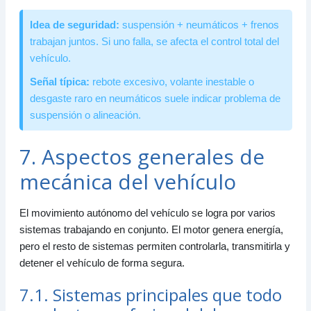
Idea de seguridad:
suspensión + neumáticos + frenos
trabajan juntos. Si uno falla, se afecta el control total del
vehículo.
Señal típica:
rebote excesivo, volante inestable o
desgaste raro en neumáticos suele indicar problema de
suspensión o alineación.
7. Aspectos generales de
mecánica del vehículo
El movimiento autónomo del vehículo se logra por varios
sistemas trabajando en conjunto. El motor genera energía,
pero el resto de sistemas permiten controlarla, transmitirla y
detener el vehículo de forma segura.
7.1. Sistemas principales que todo