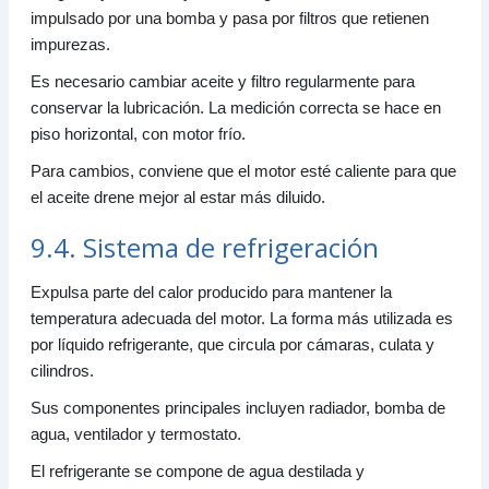
impulsado por una bomba y pasa por filtros que retienen
impurezas.
Es necesario cambiar aceite y filtro regularmente para
conservar la lubricación. La medición correcta se hace en
piso horizontal, con motor frío.
Para cambios, conviene que el motor esté caliente para que
el aceite drene mejor al estar más diluido.
9.4. Sistema de refrigeración
Expulsa parte del calor producido para mantener la
temperatura adecuada del motor. La forma más utilizada es
por líquido refrigerante, que circula por cámaras, culata y
cilindros.
Sus componentes principales incluyen radiador, bomba de
agua, ventilador y termostato.
El refrigerante se compone de agua destilada y