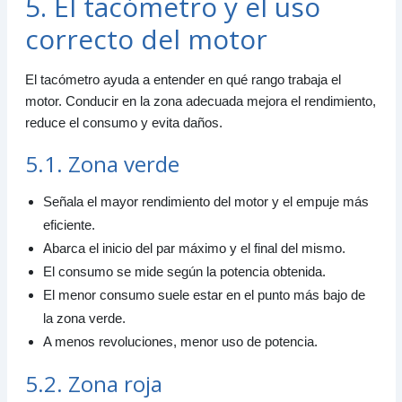
5. El tacómetro y el uso
correcto del motor
El tacómetro ayuda a entender en qué rango trabaja el
motor. Conducir en la zona adecuada mejora el rendimiento,
reduce el consumo y evita daños.
5.1. Zona verde
Señala el mayor rendimiento del motor y el empuje más
eficiente.
Abarca el inicio del par máximo y el final del mismo.
El consumo se mide según la potencia obtenida.
El menor consumo suele estar en el punto más bajo de
la zona verde.
A menos revoluciones, menor uso de potencia.
5.2. Zona roja