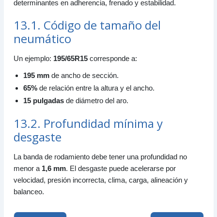
determinantes en adherencia, frenado y estabilidad.
13.1. Código de tamaño del
neumático
Un ejemplo:
195/65R15
corresponde a:
195 mm
de ancho de sección.
65%
de relación entre la altura y el ancho.
15 pulgadas
de diámetro del aro.
13.2. Profundidad mínima y
desgaste
La banda de rodamiento debe tener una profundidad no
menor a
1,6 mm
. El desgaste puede acelerarse por
velocidad, presión incorrecta, clima, carga, alineación y
balanceo.