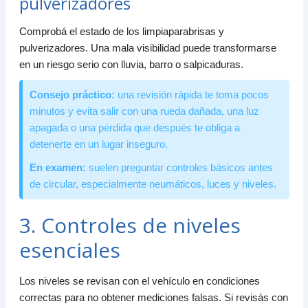
pulverizadores
Comprobá el estado de los limpiaparabrisas y
pulverizadores. Una mala visibilidad puede transformarse
en un riesgo serio con lluvia, barro o salpicaduras.
Consejo práctico:
una revisión rápida te toma pocos
minutos y evita salir con una rueda dañada, una luz
apagada o una pérdida que después te obliga a
detenerte en un lugar inseguro.
En examen:
suelen preguntar controles básicos antes
de circular, especialmente neumáticos, luces y niveles.
3. Controles de niveles
esenciales
Los niveles se revisan con el vehículo en condiciones
correctas para no obtener mediciones falsas. Si revisás con