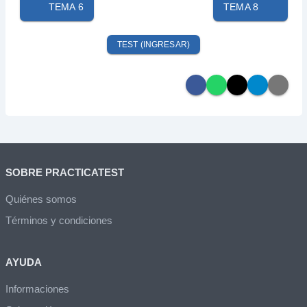
TEMA 6
TEMA 8
TEST (INGRESAR)
SOBRE PRACTICATEST
Quiénes somos
Términos y condiciones
AYUDA
Informaciones