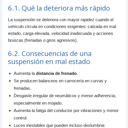
6.1. Qué la deteriora más rápido
La suspensión se deteriora con mayor rapidez cuando el
vehículo circula en condiciones exigentes: calzada en mal
estado, carga elevada, velocidad inadecuada y acciones
bruscas (frenadas o giros agresivos).
6.2. Consecuencias de una
suspensión en mal estado
Aumenta la
distancia de frenado
.
Se producen balanceos en carrocería en curvas y
frenadas.
Desgaste irregular de neumáticos y menor adherencia,
especialmente en mojado.
Aumenta la fatiga del conductor por vibraciones y menor
control.
Luces inestables que pueden incluso deslumbrar.