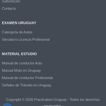
Subvención
Contacto
EXAMEN URUGUAY
Catergoria de Autos
Simulacro Licencia Profesional
MATERIAL ESTUDIO
Manual de conductor Auto
Manual Moto en Uruguay
Manual de conductor Profesional
Señales de Tránsito en Uruguay
Copyright © 2026 Practicatest Uruguay - Todos los derechos
reservados.