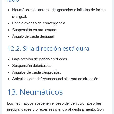
Neumáticos delanteros desgastados o inflados de forma
desigual.
Falta o exceso de convergencia.
Suspensión en mal estado.
Ángulo de caída desigual.
12.2. Si la dirección está dura
Baja presión de inflado en ruedas.
Suspensión deteriorada.
Ángulos de caída desprolijos.
Articulaciones defectuosas del sistema de dirección.
13. Neumáticos
Los neumáticos sostienen el peso del vehículo, absorben
irregularidades y ofrecen resistencia al deslizamiento. Son