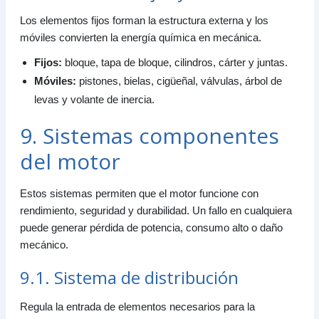
Los elementos fijos forman la estructura externa y los
móviles convierten la energía química en mecánica.
Fijos:
bloque, tapa de bloque, cilindros, cárter y juntas.
Móviles:
pistones, bielas, cigüeñal, válvulas, árbol de
levas y volante de inercia.
9. Sistemas componentes
del motor
Estos sistemas permiten que el motor funcione con
rendimiento, seguridad y durabilidad. Un fallo en cualquiera
puede generar pérdida de potencia, consumo alto o daño
mecánico.
9.1. Sistema de distribución
Regula la entrada de elementos necesarios para la