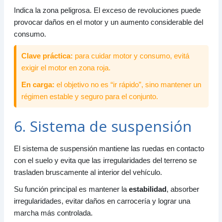
Indica la zona peligrosa. El exceso de revoluciones puede
provocar daños en el motor y un aumento considerable del
consumo.
Clave práctica:
para cuidar motor y consumo, evitá
exigir el motor en zona roja.
En carga:
el objetivo no es “ir rápido”, sino mantener un
régimen estable y seguro para el conjunto.
6. Sistema de suspensión
El sistema de suspensión mantiene las ruedas en contacto
con el suelo y evita que las irregularidades del terreno se
trasladen bruscamente al interior del vehículo.
Su función principal es mantener la
estabilidad
, absorber
irregularidades, evitar daños en carrocería y lograr una
marcha más controlada.