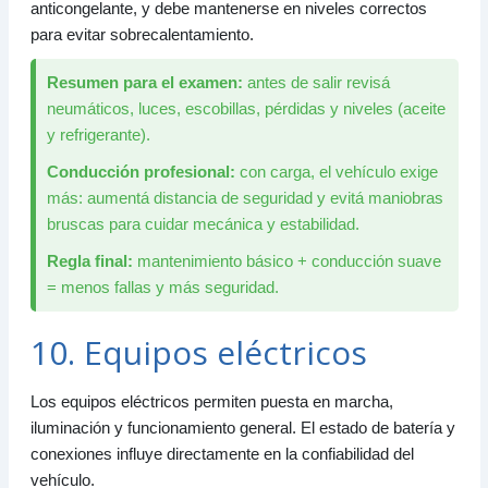
anticongelante, y debe mantenerse en niveles correctos
para evitar sobrecalentamiento.
Resumen para el examen:
antes de salir revisá
neumáticos, luces, escobillas, pérdidas y niveles (aceite
y refrigerante).
Conducción profesional:
con carga, el vehículo exige
más: aumentá distancia de seguridad y evitá maniobras
bruscas para cuidar mecánica y estabilidad.
Regla final:
mantenimiento básico + conducción suave
= menos fallas y más seguridad.
10. Equipos eléctricos
Los equipos eléctricos permiten puesta en marcha,
iluminación y funcionamiento general. El estado de batería y
conexiones influye directamente en la confiabilidad del
vehículo.