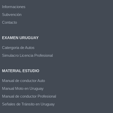
Informaciones
Subvención
Contacto
EXAMEN URUGUAY
Catergoria de Autos
Simulacro Licencia Profesional
MATERIAL ESTUDIO
Manual de conductor Auto
Manual Moto en Uruguay
Manual de conductor Profesional
Señales de Tránsito en Uruguay