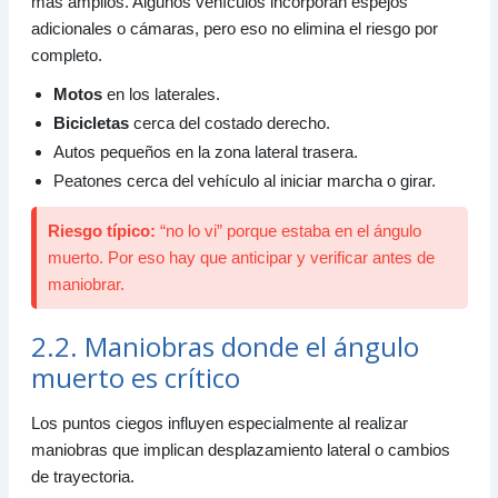
más amplios. Algunos vehículos incorporan espejos
adicionales o cámaras, pero eso no elimina el riesgo por
completo.
Motos
en los laterales.
Bicicletas
cerca del costado derecho.
Autos pequeños en la zona lateral trasera.
Peatones cerca del vehículo al iniciar marcha o girar.
Riesgo típico:
“no lo vi” porque estaba en el ángulo
muerto. Por eso hay que anticipar y verificar antes de
maniobrar.
2.2. Maniobras donde el ángulo
muerto es crítico
Los puntos ciegos influyen especialmente al realizar
maniobras que implican desplazamiento lateral o cambios
de trayectoria.