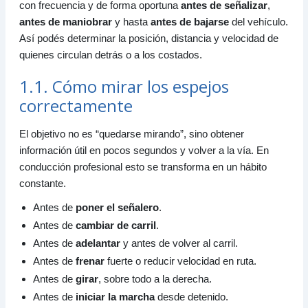
con frecuencia y de forma oportuna
antes de señalizar
,
antes de maniobrar
y hasta
antes de bajarse
del vehículo.
Así podés determinar la posición, distancia y velocidad de
quienes circulan detrás o a los costados.
1.1. Cómo mirar los espejos
correctamente
El objetivo no es “quedarse mirando”, sino obtener
información útil en pocos segundos y volver a la vía. En
conducción profesional esto se transforma en un hábito
constante.
Antes de
poner el señalero
.
Antes de
cambiar de carril
.
Antes de
adelantar
y antes de volver al carril.
Antes de
frenar
fuerte o reducir velocidad en ruta.
Antes de
girar
, sobre todo a la derecha.
Antes de
iniciar la marcha
desde detenido.