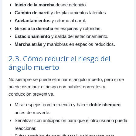
Inicio de la marcha
desde detenido.
Cambio de carril
y desplazamientos laterales.
Adelantamientos
y retorno al carril.
Giros a la derecha
en esquinas y rotondas.
Estacionamiento
y salida del estacionamiento.
Marcha atrás
y maniobras en espacios reducidos.
2.3. Cómo reducir el riesgo del
ángulo muerto
No siempre se puede eliminar el ángulo muerto, pero sí se
puede disminuir el riesgo con hábitos correctos y
conducción preventiva.
Mirar espejos con frecuencia y hacer
doble chequeo
antes de moverte.
Señalizar con anticipación para que el otro usuario pueda
reaccionar.