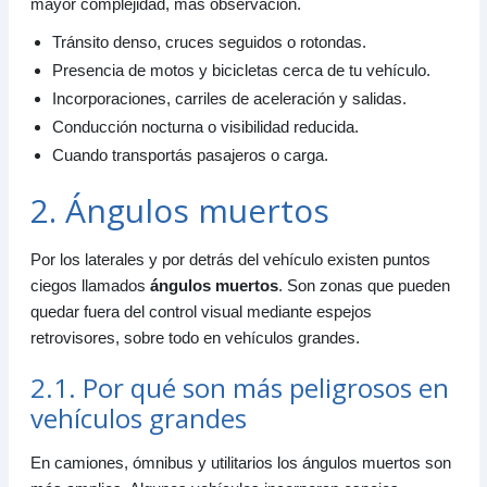
mayor complejidad, más observación.
Tránsito denso, cruces seguidos o rotondas.
Presencia de motos y bicicletas cerca de tu vehículo.
Incorporaciones, carriles de aceleración y salidas.
Conducción nocturna o visibilidad reducida.
Cuando transportás pasajeros o carga.
2. Ángulos muertos
Por los laterales y por detrás del vehículo existen puntos
ciegos llamados
ángulos muertos
. Son zonas que pueden
quedar fuera del control visual mediante espejos
retrovisores, sobre todo en vehículos grandes.
2.1. Por qué son más peligrosos en
vehículos grandes
En camiones, ómnibus y utilitarios los ángulos muertos son