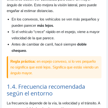
ángulo de visión. Esto mejora la visión lateral, pero puede
engañar al estimar distancias.
En los convexos, los vehículos se ven más pequeños y
pueden parecer
más lejos
.
Si el vehículo “crece” rápido en el espejo, viene a mayor
velocidad de la que parece.
Antes de cambiar de carril, hacé siempre
doble
chequeo
.
Regla práctica:
en espejo convexo, si lo ves pequeño
no significa que esté lejos. Significa que estás viendo un
ángulo mayor.
1.4. Frecuencia recomendada
según el entorno
La frecuencia depende de la vía, la velocidad y el tránsito. A