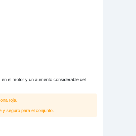
s en el motor y un aumento considerable del
ona roja.
e y seguro para el conjunto.