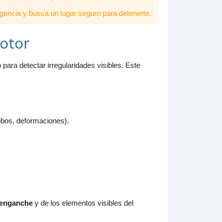
igencia y buscá un lugar seguro para detenerte.
otor
 para detectar irregularidades visibles. Este
obos, deformaciones).
 enganche
y de los elementos visibles del