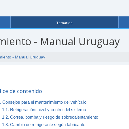
Temarios
imiento - Manual Uruguay
miento - Manual Uruguay
dice de contenido
. Consejos para el mantenimiento del vehículo
1.1. Refrigeración: nivel y control del sistema
1.2. Correa, bomba y riesgo de sobrecalentamiento
1.3. Cambio de refrigerante según fabricante