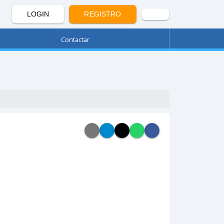
LOGIN
REGISTRO
Contactar