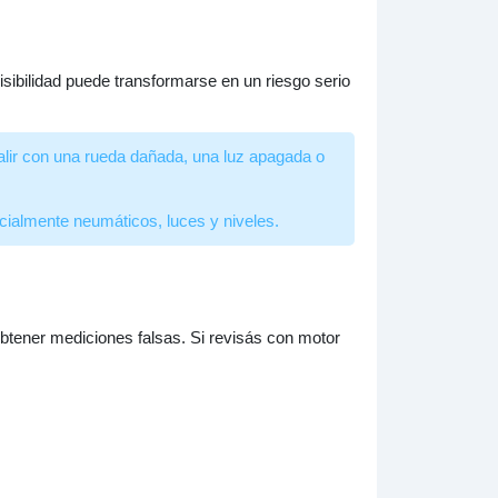
sibilidad puede transformarse en un riesgo serio
alir con una rueda dañada, una luz apagada o
cialmente neumáticos, luces y niveles.
obtener mediciones falsas. Si revisás con motor